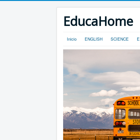
EducaHome
Inicio
ENGLISH
SCIENCE
E