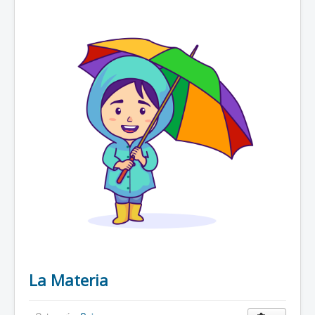
La Materia