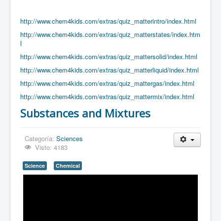
http://www.chem4kids.com/extras/quiz_matterintro/index.html
http://www.chem4kids.com/extras/quiz_matterstates/index.htm
l
http://www.chem4kids.com/extras/quiz_mattersolid/index.html
http://www.chem4kids.com/extras/quiz_matterliquid/index.html
http://www.chem4kids.com/extras/quiz_mattergas/index.html
http://www.chem4kids.com/extras/quiz_mattermix/index.html
Substances and Mixtures
Categoría:
Sciences
Visto: 4183
Science
Chemical