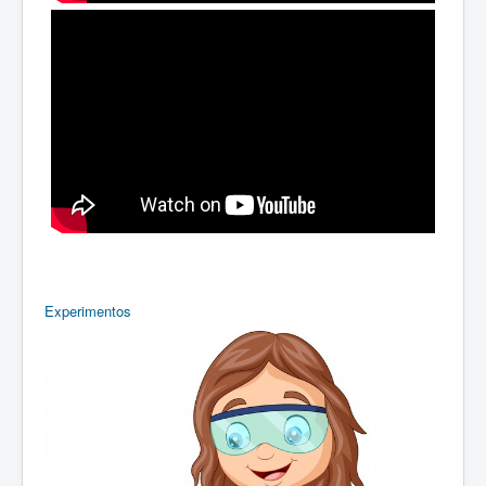
Experimentos