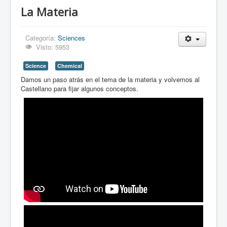
La Materia
Categoría:
Sciences
Visto: 5953
Science
Chemical
Damos un paso atrás en el tema de la materia y volvemos al
Castellano para fijar algunos conceptos.