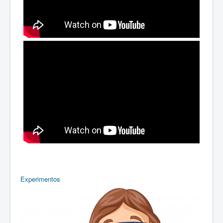
Experimentos