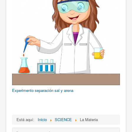
Experimento separación sal y arena
Está aquí:
Inicio
SCIENCE
La Materia